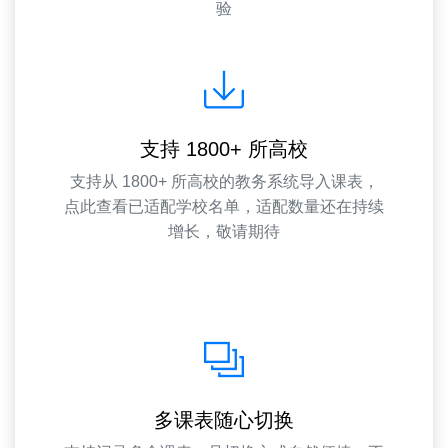
验
支持 1800+ 所高校
支持从 1800+ 所高校的教务系统导入课表，
点此查看已适配学校名单
，适配数量还在持续
增长，敬请期待
多课表随心切换