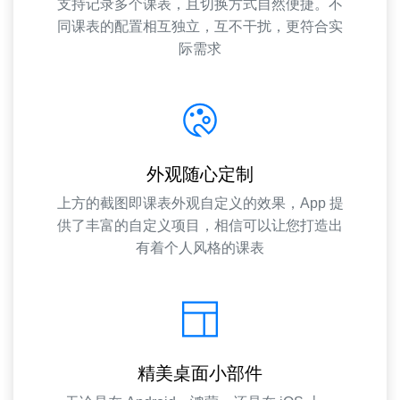
支持记录多个课表，且切换方式自然便捷。不
同课表的配置相互独立，互不干扰，更符合实
际需求
外观随心定制
上方的截图即课表外观自定义的效果，App 提
供了丰富的自定义项目，相信可以让您打造出
有着个人风格的课表
精美桌面小部件