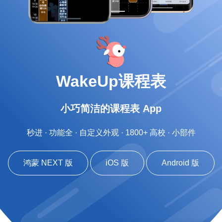
WakeUp课程表
小巧简洁的课程表 App
秒进 · 功能全 · 自定义外观 · 1800+ 高校 · 小部件
鸿蒙 NEXT 版
iOS 版
Android 版