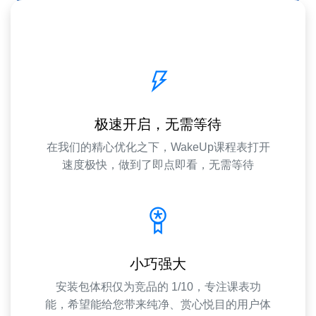
极速开启，无需等待
在我们的精心优化之下，WakeUp课程表打开
速度极快，做到了即点即看，无需等待
小巧强大
安装包体积仅为竞品的 1/10，专注课表功
能，希望能给您带来纯净、赏心悦目的用户体